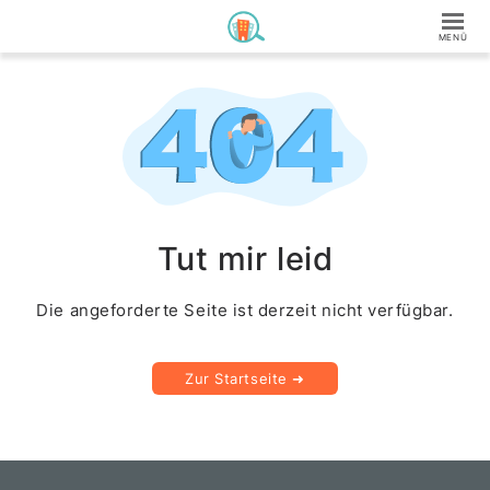
Tut mir leid
Die angeforderte Seite ist derzeit nicht verfügbar.
Zur Startseite ➜