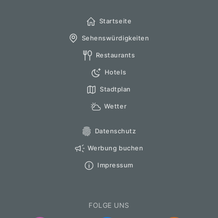
Startseite
Sehenswürdigkeiten
Restaurants
Hotels
Stadtplan
Wetter
Datenschutz
Werbung buchen
Impressum
FOLGE UNS