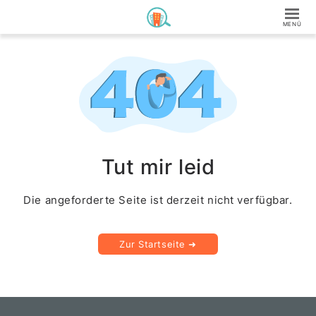
Tut mir leid
Die angeforderte Seite ist derzeit nicht verfügbar.
Zur Startseite ➜