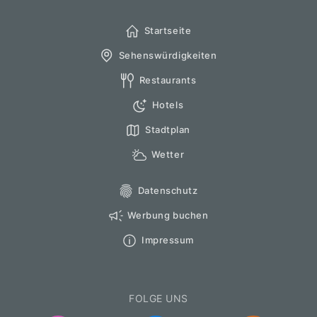
Startseite
Sehenswürdigkeiten
Restaurants
Hotels
Stadtplan
Wetter
Datenschutz
Werbung buchen
Impressum
FOLGE UNS