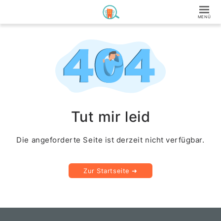
Tut mir leid
Die angeforderte Seite ist derzeit nicht verfügbar.
Zur Startseite ➜