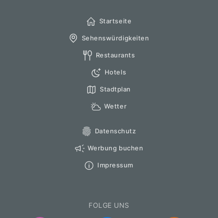
Startseite
Sehenswürdigkeiten
Restaurants
Hotels
Stadtplan
Wetter
Datenschutz
Werbung buchen
Impressum
FOLGE UNS