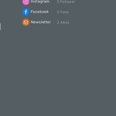
Instagram
0 Follower
Facebook
0 Fans
Newsletter
2 Abos