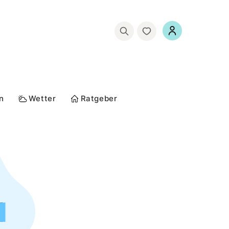
n
Wetter
Ratgeber