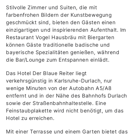
Stilvolle Zimmer und Suiten, die mit
farbenfrohen Bildern der Kunstbewegung
geschmückt sind, bieten den Gästen einen
einzigartigen und inspirierenden Aufenthalt. Im
Restaurant Vogel Hausbräu mit Biergarten
können Gäste traditionelle badische und
bayerische Spezialitäten genießen, während
die Bar/Lounge zum Entspannen einlädt.
Das Hotel Der Blaue Reiter liegt
verkehrsgünstig in Karlsruhe-Durlach, nur
wenige Minuten von der Autobahn A5/A8
entfernt und in der Nähe des Bahnhofs Durlach
sowie der Straßenbahnhaltestelle. Eine
Feinstaubplakette wird nicht benötigt, um das
Hotel zu erreichen.
Mit einer Terrasse und einem Garten bietet das