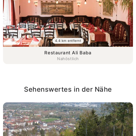
4.4 km entfernt
Restaurant Ali Baba
Nahöstlich
Sehenswertes in der Nähe