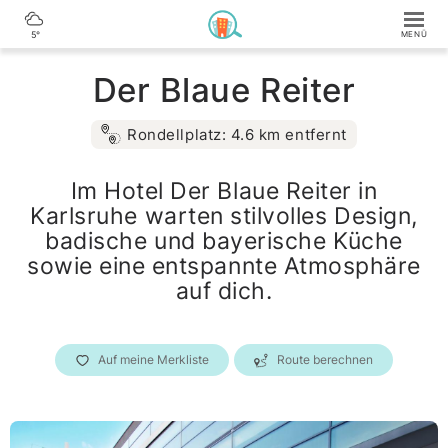
5°
Der Blaue Reiter
Rondellplatz: 4.6 km entfernt
Im Hotel Der Blaue Reiter in
Karlsruhe warten stilvolles Design,
badische und bayerische Küche
sowie eine entspannte Atmosphäre
auf dich.
Auf meine Merkliste
Route berechnen