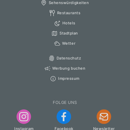
Sehenswürdigkeiten
Restaurants
Hotels
Stadtplan
Wetter
Datenschutz
Werbung buchen
Impressum
FOLGE UNS
Instagram
Facebook
Newsletter