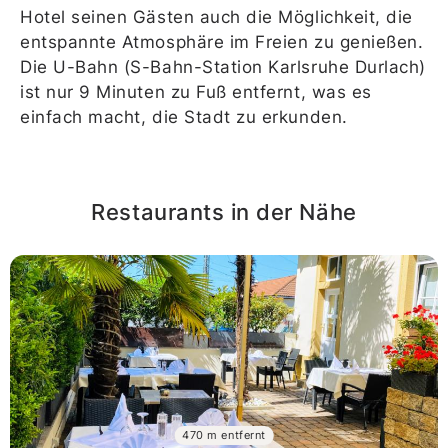
Hotel seinen Gästen auch die Möglichkeit, die
entspannte Atmosphäre im Freien zu genießen.
Die U-Bahn (S-Bahn-Station Karlsruhe Durlach)
ist nur 9 Minuten zu Fuß entfernt, was es
einfach macht, die Stadt zu erkunden.
Restaurants in der Nähe
470 m entfernt