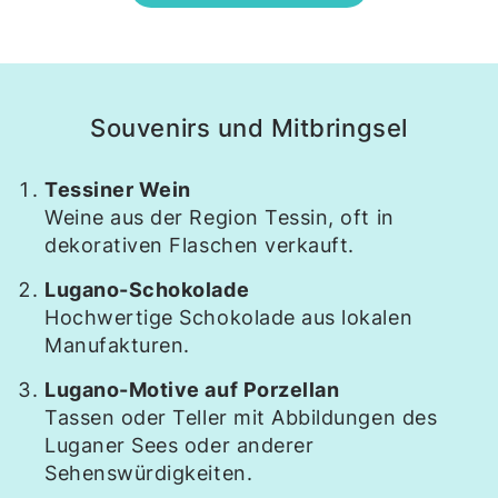
Souvenirs und Mitbringsel
Tessiner Wein
Weine aus der Region Tessin, oft in
dekorativen Flaschen verkauft.
Lugano-Schokolade
Hochwertige Schokolade aus lokalen
Manufakturen.
Lugano-Motive auf Porzellan
Tassen oder Teller mit Abbildungen des
Luganer Sees oder anderer
Sehenswürdigkeiten.