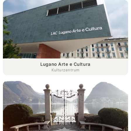
Lugano Arte e Cultura
Kulturzentrum