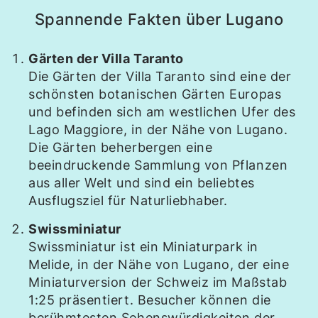
Spannende Fakten über Lugano
Gärten der Villa Taranto
Die Gärten der Villa Taranto sind eine der
schönsten botanischen Gärten Europas
und befinden sich am westlichen Ufer des
Lago Maggiore, in der Nähe von Lugano.
Die Gärten beherbergen eine
beeindruckende Sammlung von Pflanzen
aus aller Welt und sind ein beliebtes
Ausflugsziel für Naturliebhaber.
Swissminiatur
Swissminiatur ist ein Miniaturpark in
Melide, in der Nähe von Lugano, der eine
Miniaturversion der Schweiz im Maßstab
1:25 präsentiert. Besucher können die
berühmtesten Sehenswürdigkeiten der