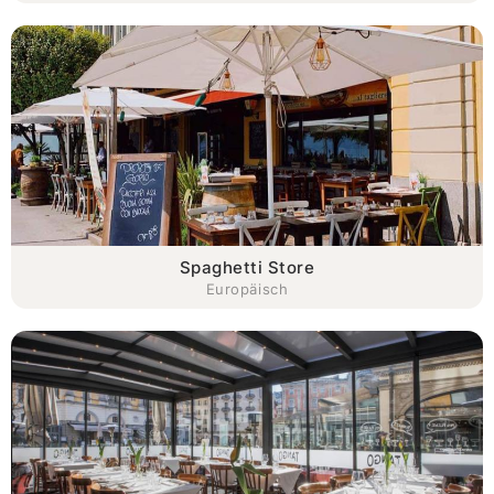
Spaghetti Store
Europäisch