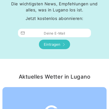
Die wichtigsten News, Empfehlungen und
alles, was in Lugano los ist.
Jetzt kostenlos abonnieren:
Deine E-Mail
Eintragen
Aktuelles Wetter in Lugano