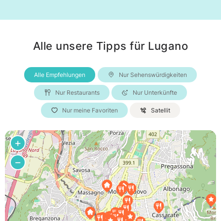
Alle unsere Tipps für Lugano
Alle Empfehlungen
Nur Sehenswürdigkeiten
Nur Restaurants
Nur Unterkünfte
Nur meine Favoriten
Satellit
+
−