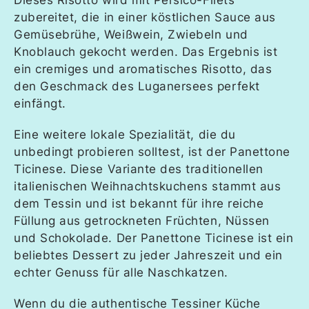
zubereitet, die in einer köstlichen Sauce aus
Gemüsebrühe, Weißwein, Zwiebeln und
Knoblauch gekocht werden. Das Ergebnis ist
ein cremiges und aromatisches Risotto, das
den Geschmack des Luganersees perfekt
einfängt.
Eine weitere lokale Spezialität, die du
unbedingt probieren solltest, ist der Panettone
Ticinese. Diese Variante des traditionellen
italienischen Weihnachtskuchens stammt aus
dem Tessin und ist bekannt für ihre reiche
Füllung aus getrockneten Früchten, Nüssen
und Schokolade. Der Panettone Ticinese ist ein
beliebtes Dessert zu jeder Jahreszeit und ein
echter Genuss für alle Naschkatzen.
Wenn du die authentische Tessiner Küche