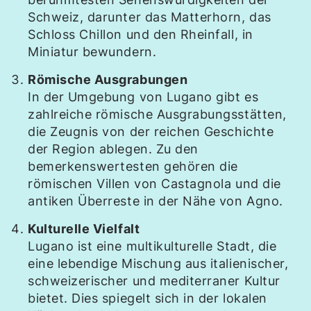
Schweiz, darunter das Matterhorn, das
Schloss Chillon und den Rheinfall, in
Miniatur bewundern.
Römische Ausgrabungen
In der Umgebung von Lugano gibt es
zahlreiche römische Ausgrabungsstätten,
die Zeugnis von der reichen Geschichte
der Region ablegen. Zu den
bemerkenswertesten gehören die
römischen Villen von Castagnola und die
antiken Überreste in der Nähe von Agno.
Kulturelle Vielfalt
Lugano ist eine multikulturelle Stadt, die
eine lebendige Mischung aus italienischer,
schweizerischer und mediterraner Kultur
bietet. Dies spiegelt sich in der lokalen