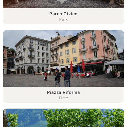
Parco Civico
Park
Piazza Riforma
Platz