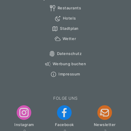
Restaurants
Hotels
Stadtplan
Wetter
Datenschutz
Werbung buchen
Impressum
FOLGE UNS
Instagram
Facebook
Newsletter
0
0
2