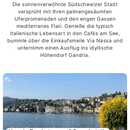
Die sonnenverwöhnte Südschweizer Stadt
versprüht mit ihren palmengesäumten
Uferpromenaden und den engen Gassen
mediterranes Flair. Genieße die typisch
italienische Lebensart in den Cafés am See,
bummle über die Einkaufsmeile Via Nassa und
unternimm einen Ausflug ins idyllische
Höhendorf Gandria.