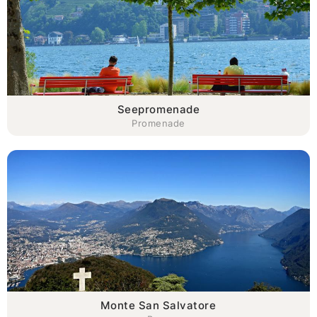
Seepromenade
Promenade
Monte San Salvatore