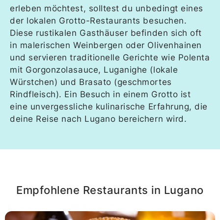
erleben möchtest, solltest du unbedingt eines
der lokalen Grotto-Restaurants besuchen.
Diese rustikalen Gasthäuser befinden sich oft
in malerischen Weinbergen oder Olivenhainen
und servieren traditionelle Gerichte wie Polenta
mit Gorgonzolasauce, Luganighe (lokale
Würstchen) und Brasato (geschmortes
Rindfleisch). Ein Besuch in einem Grotto ist
eine unvergessliche kulinarische Erfahrung, die
deine Reise nach Lugano bereichern wird.
Empfohlene Restaurants in Lugano