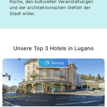
Küche, den kulturellen Veranstaltungen
und der architektonischen Vielfalt der
Stadt wider.
Unsere Top 3 Hotels in Lugano
Günstig