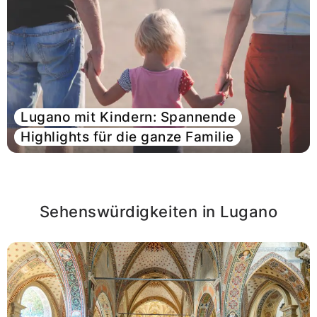
Lugano mit Kindern: Spannende
Highlights für die ganze Familie
Artikel lesen
Sehenswürdigkeiten in Lugano