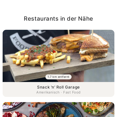
Restaurants in der Nähe
1.7 km entfernt
Snack 'n' Roll Garage
Amerikanisch · Fast Food