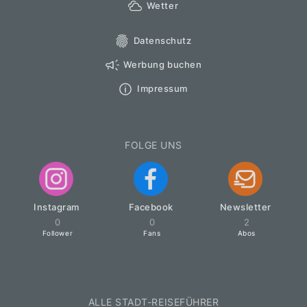
Wetter
Datenschutz
Werbung buchen
Impressum
FOLGE UNS
Instagram
Facebook
Newsletter
0
0
2
Follower
Fans
Abos
ALLE STADT-REISEFÜHRER