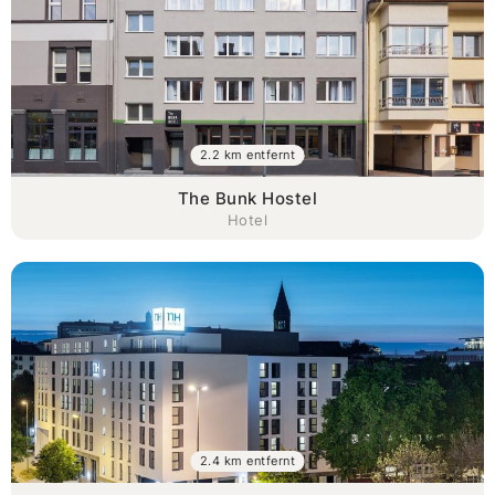
2.2 km entfernt
The Bunk Hostel
Hotel
2.4 km entfernt