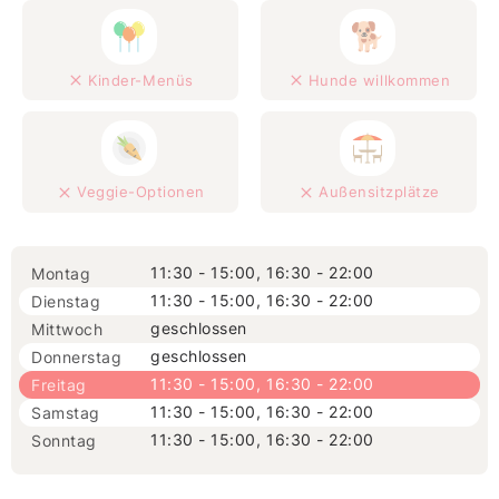
Kinder-Menüs
Hunde willkommen
Veggie-Optionen
Außensitzplätze
11:30 - 15:00, 16:30 - 22:00
Montag
11:30 - 15:00, 16:30 - 22:00
Dienstag
geschlossen
Mittwoch
geschlossen
Donnerstag
11:30 - 15:00, 16:30 - 22:00
Freitag
11:30 - 15:00, 16:30 - 22:00
Samstag
11:30 - 15:00, 16:30 - 22:00
Sonntag