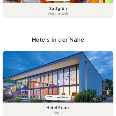
Sattgrün
Vegetarisch
Hotels in der Nähe
270 m entfernt
Hotel Franz
Hotel