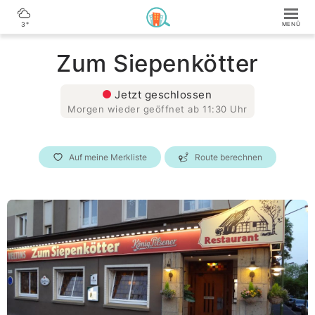
3°
Zum Siepenkötter
Jetzt geschlossen
Morgen wieder geöffnet ab 11:30 Uhr
Auf meine Merkliste
Route berechnen