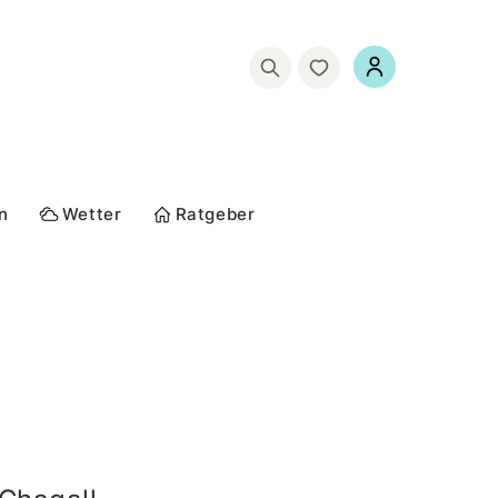
n
Wetter
Ratgeber