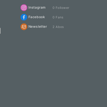
Instagram
0 Follower
Facebook
0 Fans
Newsletter
2 Abos