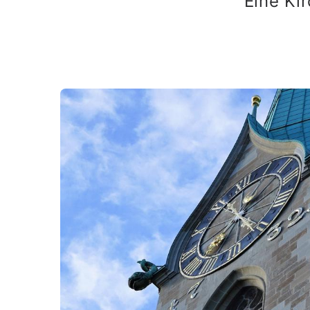
Eine Ki