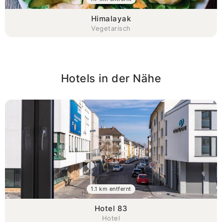
Himalayak
Vegetarisch
Hotels in der Nähe
1.1 km entfernt
Hotel 83
Hotel