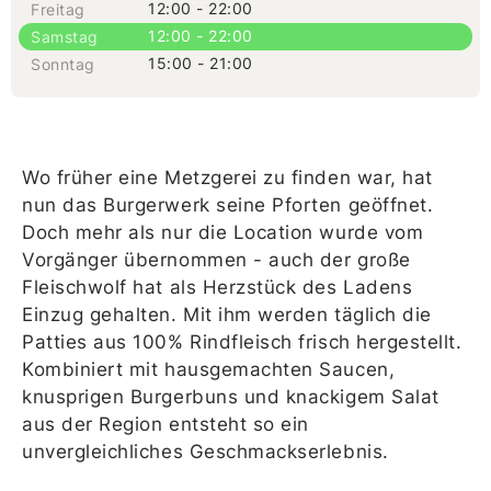
12:00 - 22:00
Freitag
12:00 - 22:00
Samstag
15:00 - 21:00
Sonntag
Wo früher eine Metzgerei zu finden war, hat
nun das Burgerwerk seine Pforten geöffnet.
Doch mehr als nur die Location wurde vom
Vorgänger übernommen - auch der große
Fleischwolf hat als Herzstück des Ladens
Einzug gehalten. Mit ihm werden täglich die
Patties aus 100% Rindfleisch frisch hergestellt.
Kombiniert mit hausgemachten Saucen,
knusprigen Burgerbuns und knackigem Salat
aus der Region entsteht so ein
unvergleichliches Geschmackserlebnis.