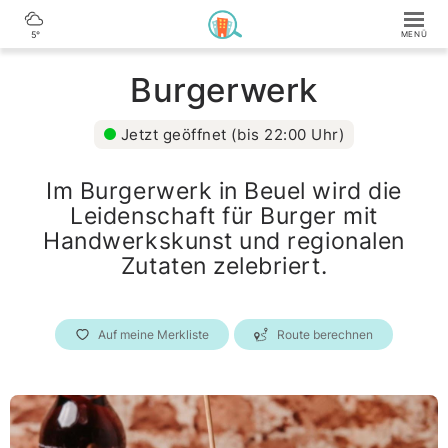
5°
Burgerwerk
Jetzt geöffnet (bis 22:00 Uhr)
Im Burgerwerk in Beuel wird die
Leidenschaft für Burger mit
Handwerkskunst und regionalen
Zutaten zelebriert.
Auf meine Merkliste
Route berechnen