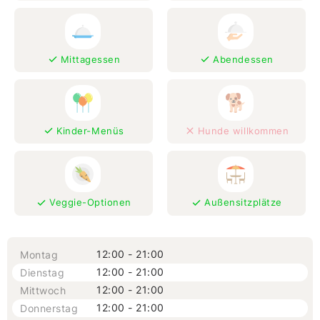
Mittagessen
Abendessen
Kinder-Menüs
Hunde willkommen
Veggie-Optionen
Außensitzplätze
12:00 - 21:00
Montag
12:00 - 21:00
Dienstag
12:00 - 21:00
Mittwoch
12:00 - 21:00
Donnerstag