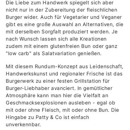
Die Liebe zum Handwerk spiegelt sich aber
nicht nur in der Zubereitung der fleischlichen
Burger wider. Auch für Vegetarier und Veganer
gibt es eine große Auswahl an Alternativen, die
mit derselben Sorgfalt produziert werden. Je
nach Wunsch lassen sich alle Kreationen
zudem mit einem glutenfreien Bun oder ganz
"low carb" als Salatvariation genießen.
Mit diesem Rundum-Konzept aus Leidenschaft,
Handwerkskunst und regionaler Frische ist das
Burgerwerk zu einer festen Grillstation für
Burger-Liebhaber avanciert. In gemütlicher
Atmosphäre kann man hier die Vielfalt an
Geschmacksexplosionen ausleben - egal ob
mit oder ohne Fleisch, mit oder ohne Bun. Die
Hingabe zu Patty & Co ist einfach
unverkennbar.