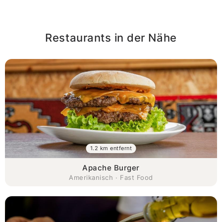
Restaurants in der Nähe
1.2 km entfernt
Apache Burger
Amerikanisch · Fast Food