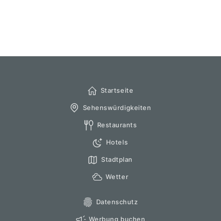
Startseite
Sehenswürdigkeiten
Restaurants
Hotels
Stadtplan
Wetter
Datenschutz
Werbung buchen