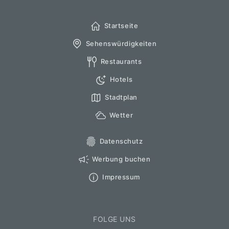
Startseite
Sehenswürdigkeiten
Restaurants
Hotels
Stadtplan
Wetter
Datenschutz
Werbung buchen
Impressum
FOLGE UNS