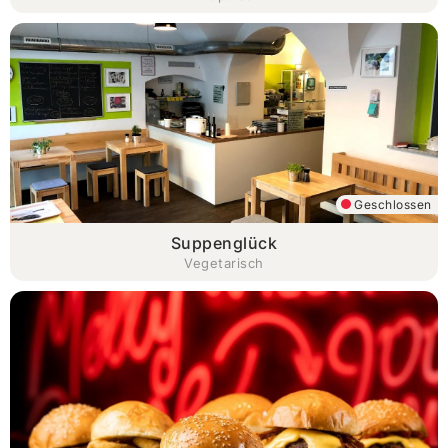
Geschlossen
Suppenglück
Vegetarisch