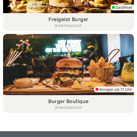
Geöffnet
Freigeist Burger
Amerikanisch
Morgen ab 11 Uhr
Burger Boutique
Amerikanisch