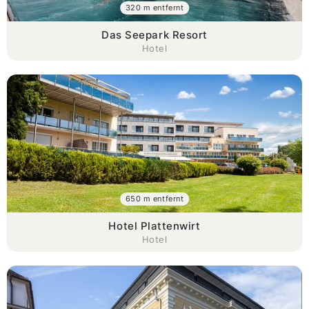
320 m entfernt
Das Seepark Resort
Hotel
650 m entfernt
Hotel Plattenwirt
Hotel