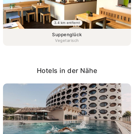
3.4 km entfernt
Suppenglück
Vegetarisch
Hotels in der Nähe