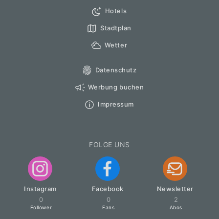
Hotels
Stadtplan
Wetter
Datenschutz
Werbung buchen
Impressum
FOLGE UNS
Instagram
Facebook
Newsletter
0
0
2
Follower
Fans
Abos