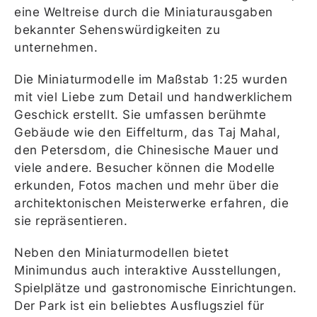
eine Weltreise durch die Miniaturausgaben
bekannter Sehenswürdigkeiten zu
unternehmen.
Die Miniaturmodelle im Maßstab 1:25 wurden
mit viel Liebe zum Detail und handwerklichem
Geschick erstellt. Sie umfassen berühmte
Gebäude wie den Eiffelturm, das Taj Mahal,
den Petersdom, die Chinesische Mauer und
viele andere. Besucher können die Modelle
erkunden, Fotos machen und mehr über die
architektonischen Meisterwerke erfahren, die
sie repräsentieren.
Neben den Miniaturmodellen bietet
Minimundus auch interaktive Ausstellungen,
Spielplätze und gastronomische Einrichtungen.
Der Park ist ein beliebtes Ausflugsziel für