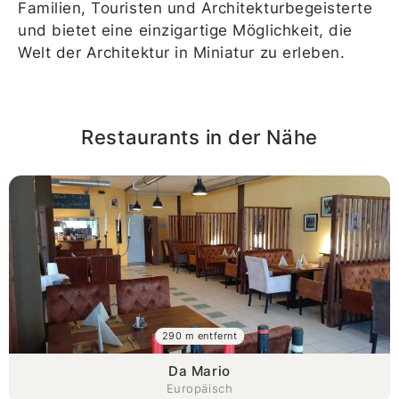
Familien, Touristen und Architekturbegeisterte
und bietet eine einzigartige Möglichkeit, die
Welt der Architektur in Miniatur zu erleben.
Restaurants in der Nähe
290 m entfernt
Da Mario
Europäisch