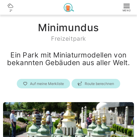
2°
Minimundus
Freizeitpark
Ein Park mit Miniaturmodellen von
bekannten Gebäuden aus aller Welt.
Auf meine Merkliste
Route berechnen