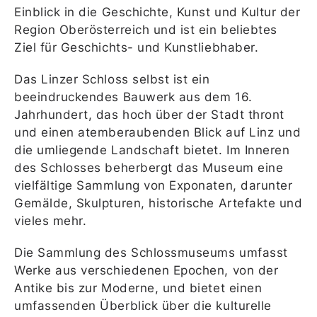
Einblick in die Geschichte, Kunst und Kultur der
Region Oberösterreich und ist ein beliebtes
Ziel für Geschichts- und Kunstliebhaber.
Das Linzer Schloss selbst ist ein
beeindruckendes Bauwerk aus dem 16.
Jahrhundert, das hoch über der Stadt thront
und einen atemberaubenden Blick auf Linz und
die umliegende Landschaft bietet. Im Inneren
des Schlosses beherbergt das Museum eine
vielfältige Sammlung von Exponaten, darunter
Gemälde, Skulpturen, historische Artefakte und
vieles mehr.
Die Sammlung des Schlossmuseums umfasst
Werke aus verschiedenen Epochen, von der
Antike bis zur Moderne, und bietet einen
umfassenden Überblick über die kulturelle