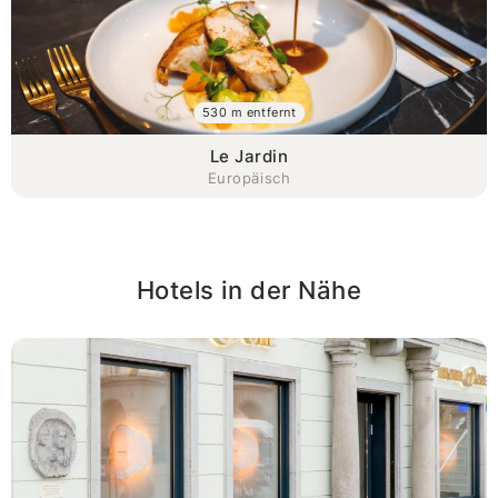
530 m entfernt
Le Jardin
Europäisch
Hotels in der Nähe