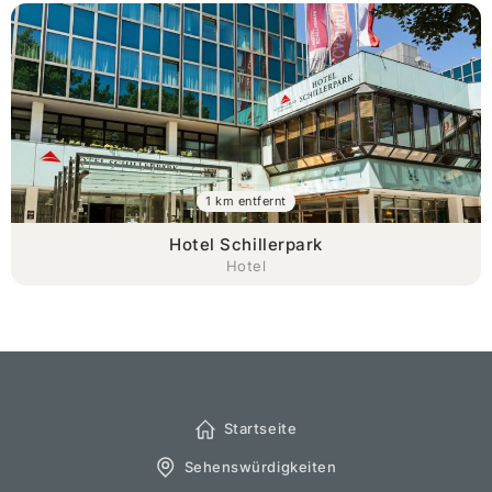
1 km entfernt
Hotel Schillerpark
Hotel
Startseite
Sehenswürdigkeiten