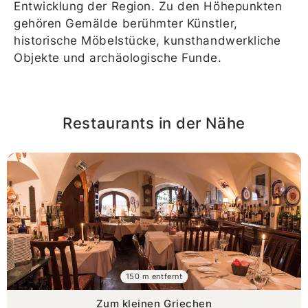
Entwicklung der Region. Zu den Höhepunkten
gehören Gemälde berühmter Künstler,
historische Möbelstücke, kunsthandwerkliche
Objekte und archäologische Funde.
Restaurants in der Nähe
150 m entfernt
Zum kleinen Griechen