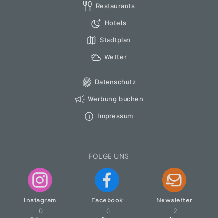
Restaurants
Hotels
Stadtplan
Wetter
Datenschutz
Werbung buchen
Impressum
FOLGE UNS
Instagram
Facebook
Newsletter
0
0
2