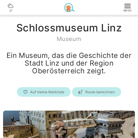
2°
Schlossmuseum Linz
Museum
Ein Museum, das die Geschichte der
Stadt Linz und der Region
Oberösterreich zeigt.
Auf meine Merkliste
Route berechnen