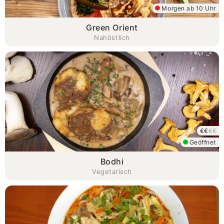
Morgen ab 10 Uhr
Green Orient
Nahöstlich
€€
€€
Geöffnet
Bodhi
Vegetarisch