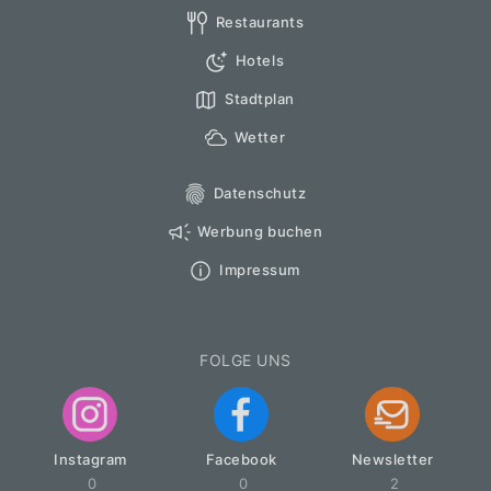
Restaurants
Hotels
Stadtplan
Wetter
Datenschutz
Werbung buchen
Impressum
FOLGE UNS
Instagram
Facebook
Newsletter
0
0
2