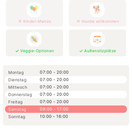
Kinder-Menüs
Hunde willkommen
Veggie-Optionen
Außensitzplätze
07:00 - 20:00
Montag
07:00 - 20:00
Dienstag
07:00 - 20:00
Mittwoch
07:00 - 20:00
Donnerstag
07:00 - 20:00
Freitag
09:00 - 17:00
Samstag
10:00 - 16:00
Sonntag