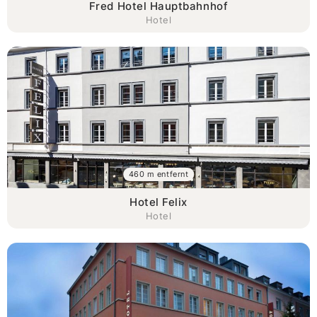
Fred Hotel Hauptbahnhof
Hotel
460 m entfernt
Hotel Felix
Hotel