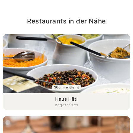
Restaurants in der Nähe
360 m entfernt
Haus Hiltl
Vegetarisch