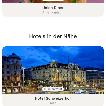
Union Diner
Amerikanisch
Hotels in der Nähe
90 m entfernt
Hotel Schweizerhof
Hotel