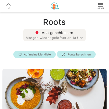
3°
Roots
Jetzt geschlossen
Morgen wieder geöffnet ab 10 Uhr
Auf meine Merkliste
Route berechnen