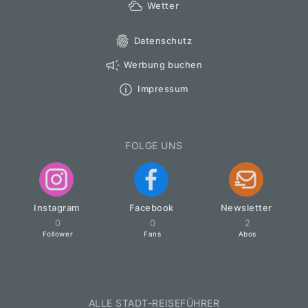
Wetter
Datenschutz
Werbung buchen
Impressum
FOLGE UNS
Instagram
Facebook
Newsletter
0
0
2
Follower
Fans
Abos
ALLE STADT-REISEFÜHRER