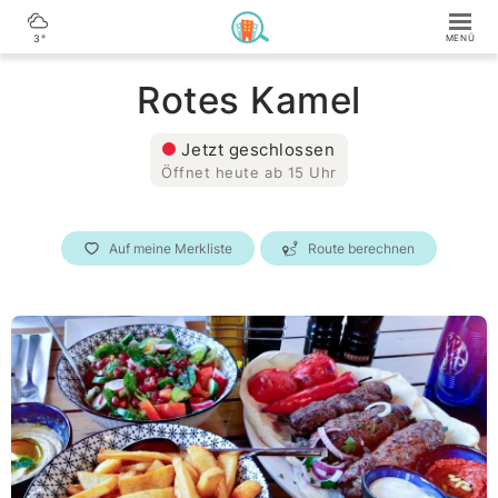
3°
Rotes Kamel
Jetzt geschlossen
Öffnet heute ab 15 Uhr
Auf meine Merkliste
Route berechnen