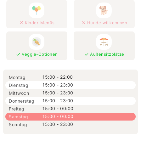
Kinder-Menüs
Hunde willkommen
Veggie-Optionen
Außensitzplätze
15:00 - 22:00
Montag
15:00 - 23:00
Dienstag
15:00 - 23:00
Mittwoch
15:00 - 23:00
Donnerstag
15:00 - 00:00
Freitag
15:00 - 00:00
Samstag
15:00 - 23:00
Sonntag