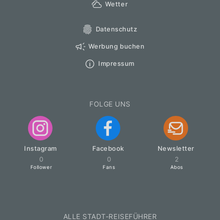
Wetter
Datenschutz
Werbung buchen
Impressum
FOLGE UNS
Instagram
Facebook
Newsletter
0
0
2
Follower
Fans
Abos
ALLE STADT-REISEFÜHRER