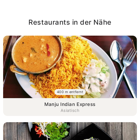
Restaurants in der Nähe
400 m entfernt
Manju Indian Express
Asiatisch