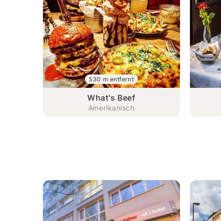
530 m entfernt
What's Beef
Amerikanisch