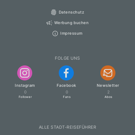
Datenschutz
Werbung buchen
Impressum
FOLGE UNS
Instagram
Facebook
Newsletter
0
0
2
Follower
Fans
Abos
ALLE STADT-REISEFÜHRER