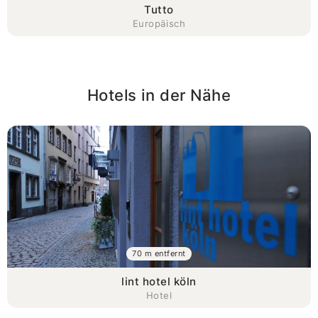
Tutto
Europäisch
Hotels in der Nähe
70 m entfernt
lint hotel köln
Hotel