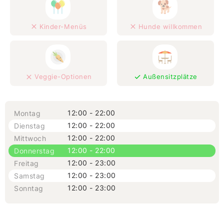
Kinder-Menüs
Hunde willkommen
Veggie-Optionen
Außensitzplätze
12:00 - 22:00
Montag
12:00 - 22:00
Dienstag
12:00 - 22:00
Mittwoch
12:00 - 22:00
Donnerstag
12:00 - 23:00
Freitag
12:00 - 23:00
Samstag
12:00 - 23:00
Sonntag