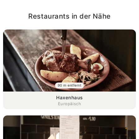
Restaurants in der Nähe
90 m entfernt
Haxenhaus
Europäisch