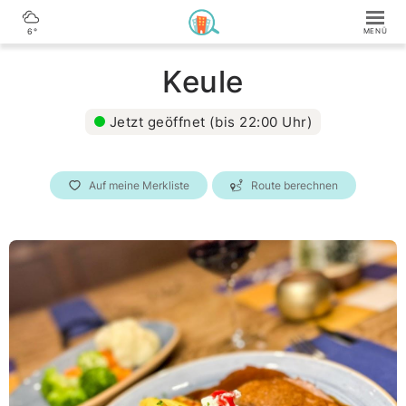
6°
Keule
Jetzt geöffnet (bis 22:00 Uhr)
Auf meine Merkliste
Route berechnen