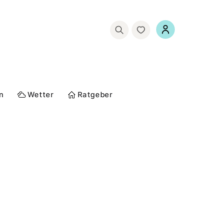
n
Wetter
Ratgeber