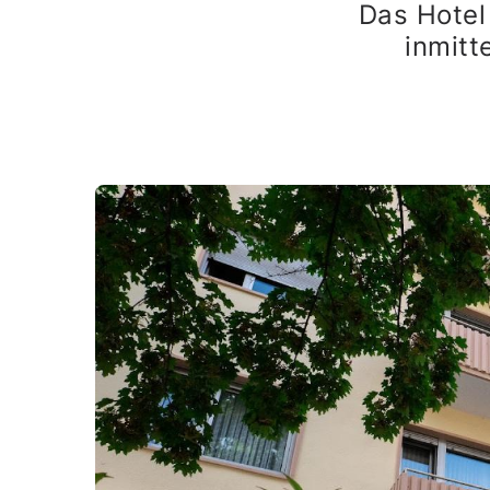
Das Hotel
inmitt