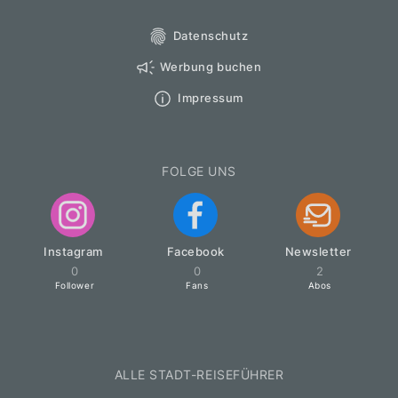
Datenschutz
Werbung buchen
Impressum
FOLGE UNS
Instagram
Facebook
Newsletter
0
0
2
Follower
Fans
Abos
ALLE STADT-REISEFÜHRER