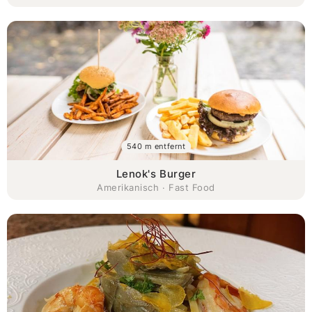
540 m entfernt
Lenok's Burger
Amerikanisch · Fast Food