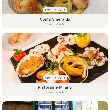
570 m entfernt
Costa Smeralda
Europäisch
720 m entfernt
Ristorante Milano
Europäisch