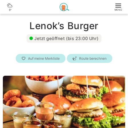
5°
Lenok’s Burger
Jetzt geöffnet (bis 23:00 Uhr)
Auf meine Merkliste
Route berechnen