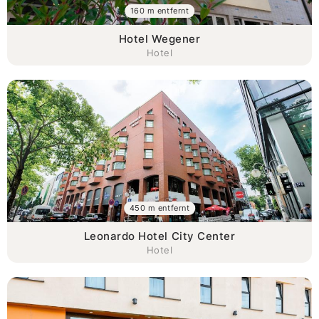
160 m entfernt
Hotel Wegener
Hotel
450 m entfernt
Leonardo Hotel City Center
Hotel