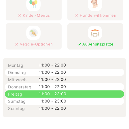
Kinder-Menüs
Hunde willkommen
Veggie-Optionen
Außensitzplätze
11:00 - 22:00
Montag
11:00 - 22:00
Dienstag
11:00 - 22:00
Mittwoch
11:00 - 22:00
Donnerstag
11:00 - 23:00
Freitag
11:00 - 23:00
Samstag
11:00 - 22:00
Sonntag