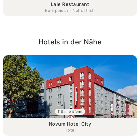
Lale Restaurant
Europäisch · Nahöstlich
Hotels in der Nähe
110 m entfernt
Novum Hotel City
Hotel